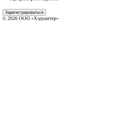
Зарегистрироваться
© 2026 ООО «Хэдхантер»