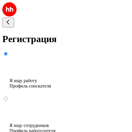
Регистрация
Я ищу работу
Профиль соискателя
Я ищу сотрудников
Профиль работодателя