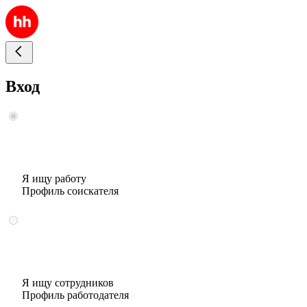
Вход
Я ищу работу
Профиль соискателя
Я ищу сотрудников
Профиль работодателя