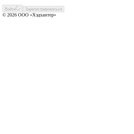
Войти
Зарегистрироваться
© 2026 ООО «Хэдхантер»