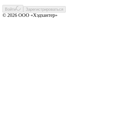
Войти
Зарегистрироваться
© 2026 ООО «Хэдхантер»