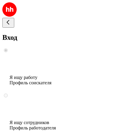
Вход
Я ищу работу
Профиль соискателя
Я ищу сотрудников
Профиль работодателя