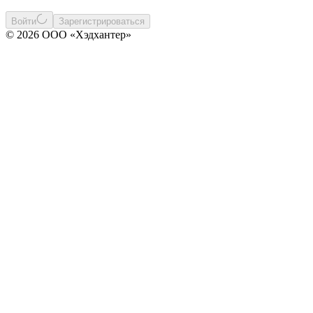
Войти
Зарегистрироваться
© 2026 ООО «Хэдхантер»