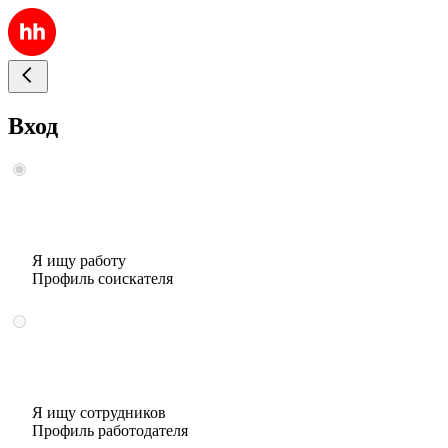
Вход
Я ищу работу
Профиль соискателя
Я ищу сотрудников
Профиль работодателя