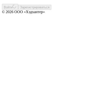
Войти
Зарегистрироваться
© 2026 ООО «Хэдхантер»