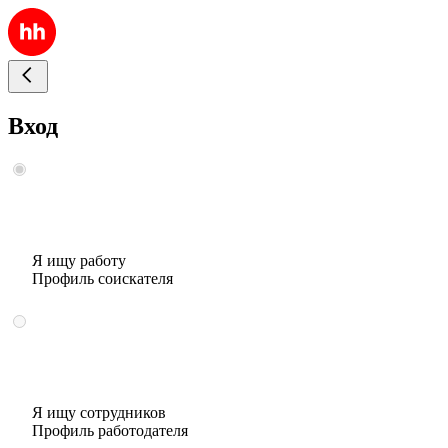
Вход
Я ищу работу
Профиль соискателя
Я ищу сотрудников
Профиль работодателя