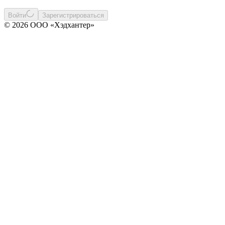
Войти
Зарегистрироваться
© 2026 ООО «Хэдхантер»