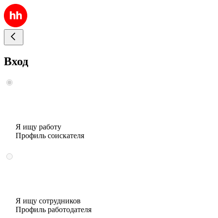
Вход
Я ищу работу
Профиль соискателя
Я ищу сотрудников
Профиль работодателя