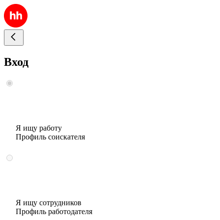
Вход
Я ищу работу
Профиль соискателя
Я ищу сотрудников
Профиль работодателя