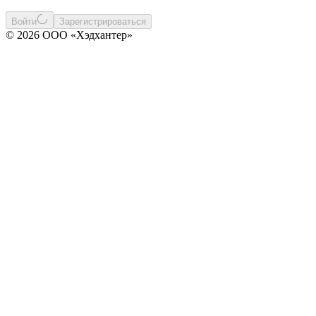
Войти
Зарегистрироваться
© 2026 ООО «Хэдхантер»