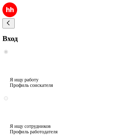
Вход
Я ищу работу
Профиль соискателя
Я ищу сотрудников
Профиль работодателя