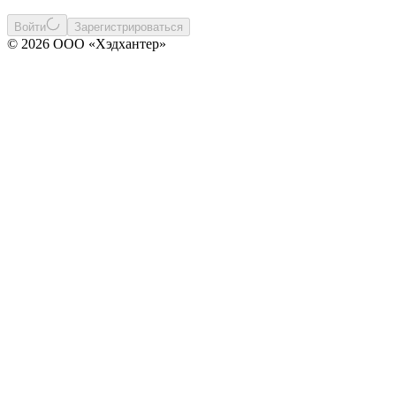
Войти
Зарегистрироваться
© 2026 ООО «Хэдхантер»