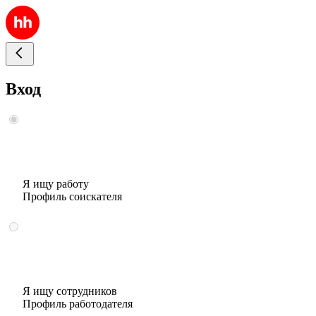
Вход
Я ищу работу
Профиль соискателя
Я ищу сотрудников
Профиль работодателя