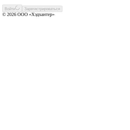
Войти
Зарегистрироваться
© 2026 ООО «Хэдхантер»