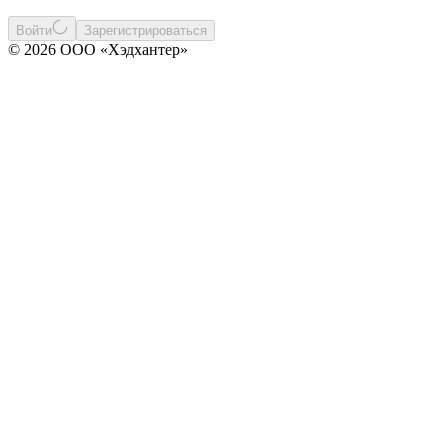
Войти
Зарегистрироваться
© 2026 ООО «Хэдхантер»