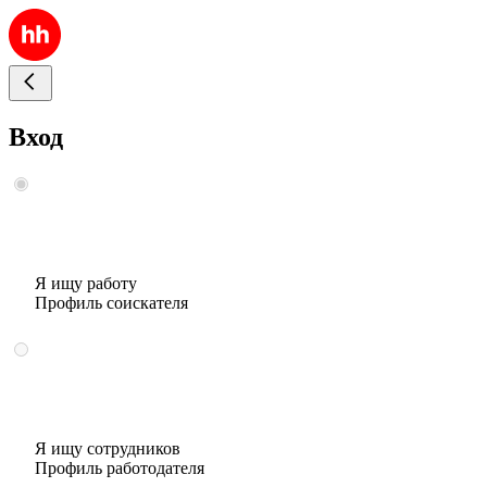
Вход
Я ищу работу
Профиль соискателя
Я ищу сотрудников
Профиль работодателя