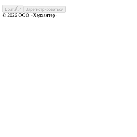
Войти
Зарегистрироваться
© 2026 ООО «Хэдхантер»