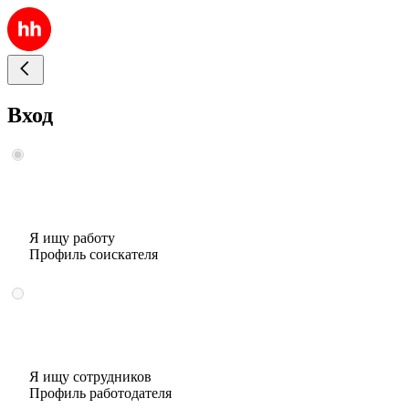
Вход
Я ищу работу
Профиль соискателя
Я ищу сотрудников
Профиль работодателя