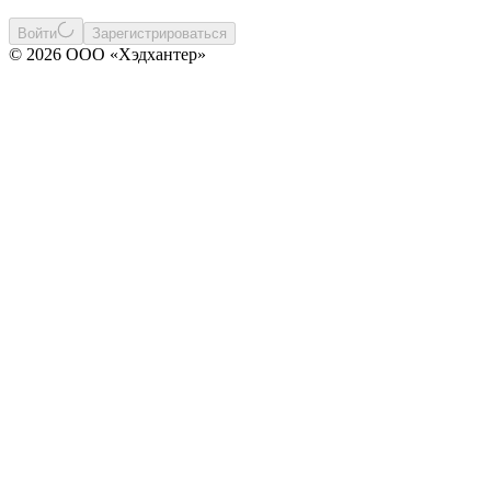
Войти
Зарегистрироваться
© 2026 ООО «Хэдхантер»