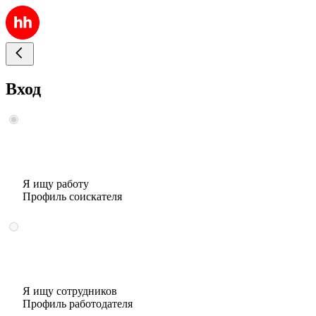
Вход
Я ищу работу
Профиль соискателя
Я ищу сотрудников
Профиль работодателя