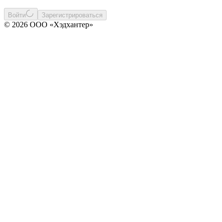
Войти
Зарегистрироваться
© 2026 ООО «Хэдхантер»