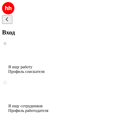
Вход
Я ищу работу
Профиль соискателя
Я ищу сотрудников
Профиль работодателя