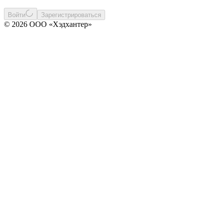
Войти
Зарегистрироваться
© 2026 ООО «Хэдхантер»