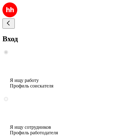
Вход
Я ищу работу
Профиль соискателя
Я ищу сотрудников
Профиль работодателя