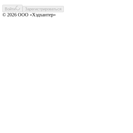
Войти
Зарегистрироваться
© 2026 ООО «Хэдхантер»