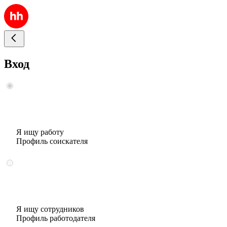
Вход
Я ищу работу
Профиль соискателя
Я ищу сотрудников
Профиль работодателя