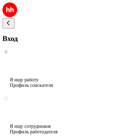
Вход
Я ищу работу
Профиль соискателя
Я ищу сотрудников
Профиль работодателя