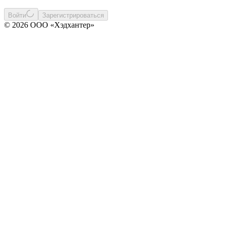
Войти
Зарегистрироваться
© 2026 ООО «Хэдхантер»