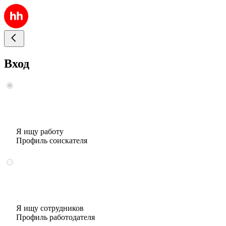
Вход
Я ищу работу
Профиль соискателя
Я ищу сотрудников
Профиль работодателя