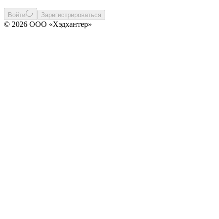
Войти
Зарегистрироваться
© 2026 ООО «Хэдхантер»