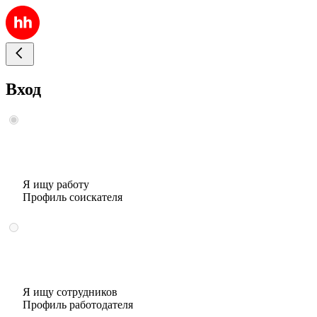
Вход
Я ищу работу
Профиль соискателя
Я ищу сотрудников
Профиль работодателя