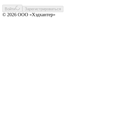
Войти
Зарегистрироваться
© 2026 ООО «Хэдхантер»