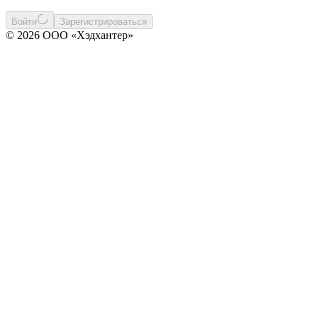
Войти
Зарегистрироваться
© 2026 ООО «Хэдхантер»