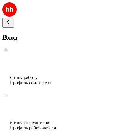
Вход
Я ищу работу
Профиль соискателя
Я ищу сотрудников
Профиль работодателя