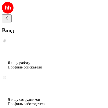
Вход
Я ищу работу
Профиль соискателя
Я ищу сотрудников
Профиль работодателя