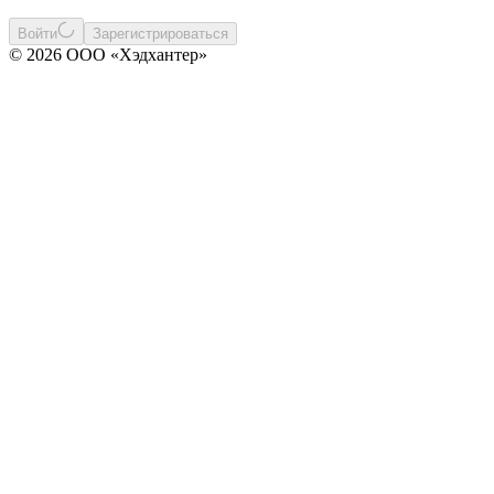
Войти
Зарегистрироваться
© 2026 ООО «Хэдхантер»