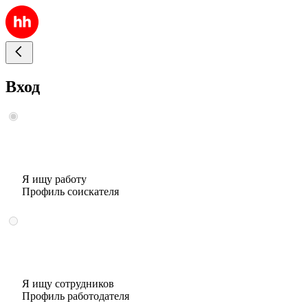
Вход
Я ищу работу
Профиль соискателя
Я ищу сотрудников
Профиль работодателя