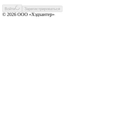
Войти
Зарегистрироваться
© 2026 ООО «Хэдхантер»