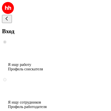
Вход
Я ищу работу
Профиль соискателя
Я ищу сотрудников
Профиль работодателя