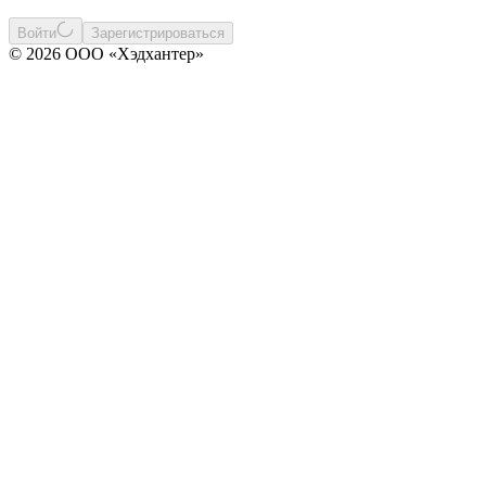
Войти
Зарегистрироваться
© 2026 ООО «Хэдхантер»