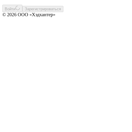
Войти
Зарегистрироваться
© 2026 ООО «Хэдхантер»