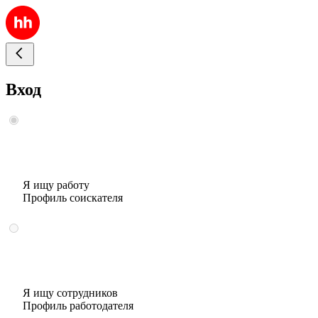
Вход
Я ищу работу
Профиль соискателя
Я ищу сотрудников
Профиль работодателя