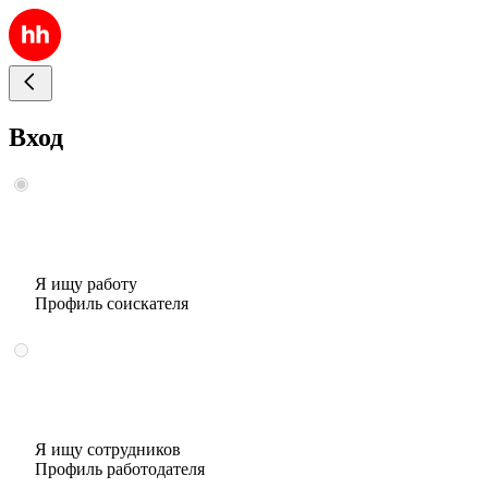
Вход
Я ищу работу
Профиль соискателя
Я ищу сотрудников
Профиль работодателя