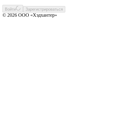
Войти
Зарегистрироваться
© 2026 ООО «Хэдхантер»