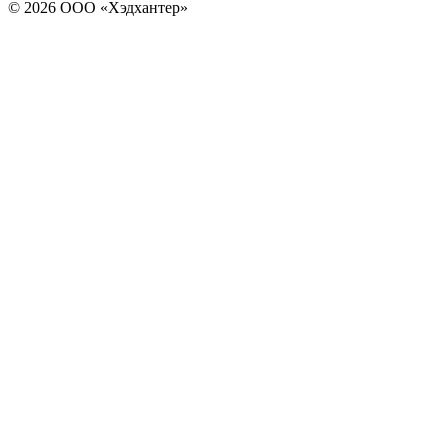
© 2026 ООО «Хэдхантер»