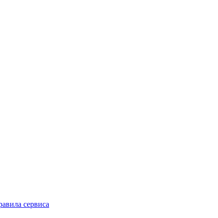
равила сервиса