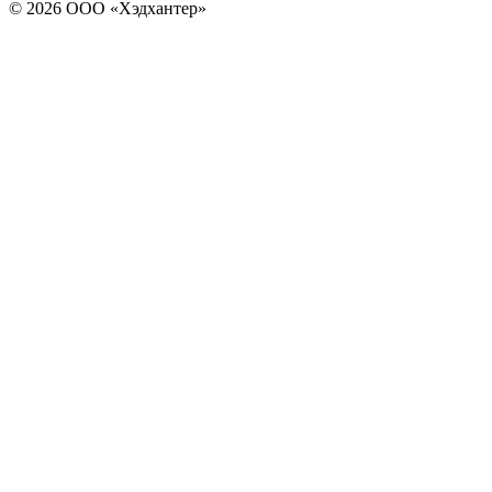
© 2026 ООО «Хэдхантер»