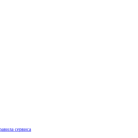
равила сервиса