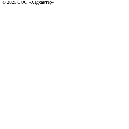
© 2026 ООО «Хэдхантер»