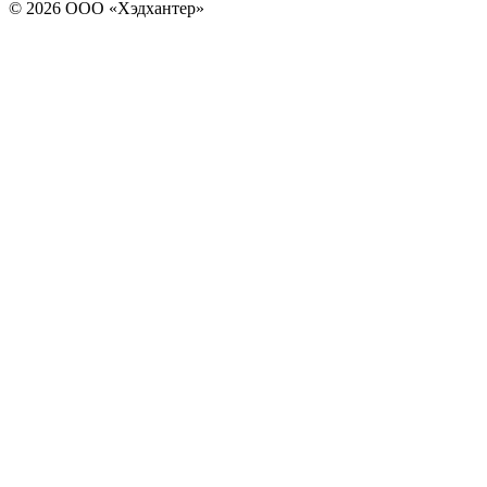
© 2026 ООО «Хэдхантер»