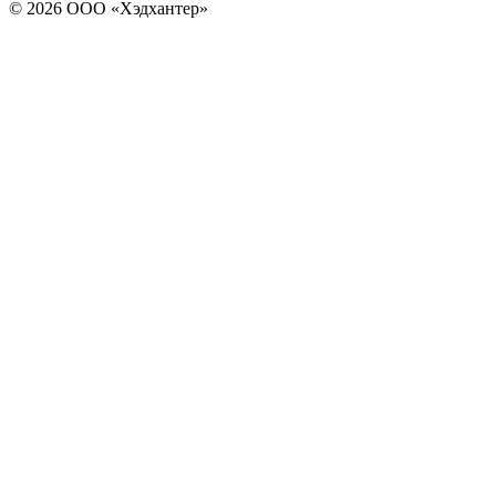
© 2026 ООО «Хэдхантер»