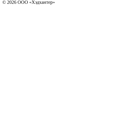
© 2026 ООО «Хэдхантер»