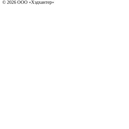
© 2026 ООО «Хэдхантер»