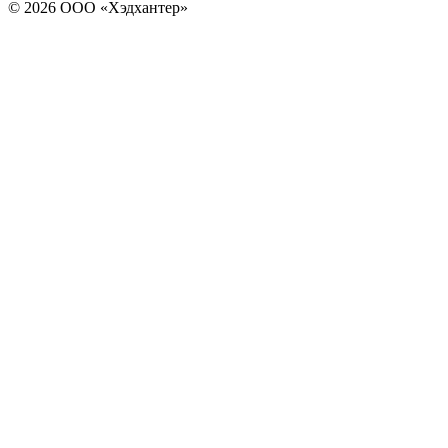
© 2026 ООО «Хэдхантер»