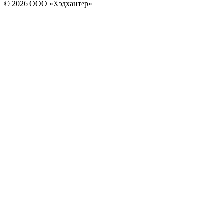
© 2026 ООО «Хэдхантер»