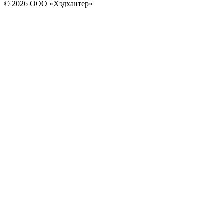
© 2026 ООО «Хэдхантер»