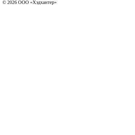
© 2026 ООО «Хэдхантер»