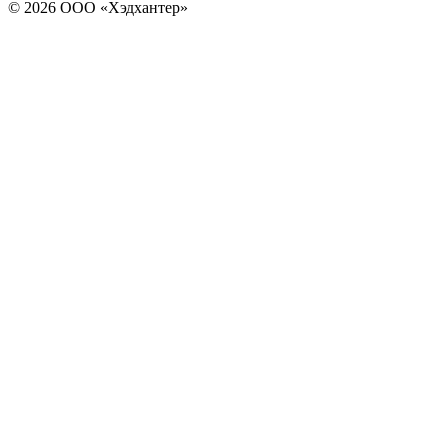
© 2026 ООО «Хэдхантер»