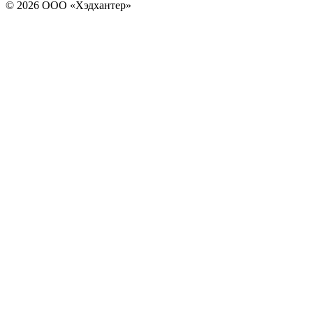
© 2026 ООО «Хэдхантер»