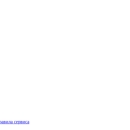
равила сервиса