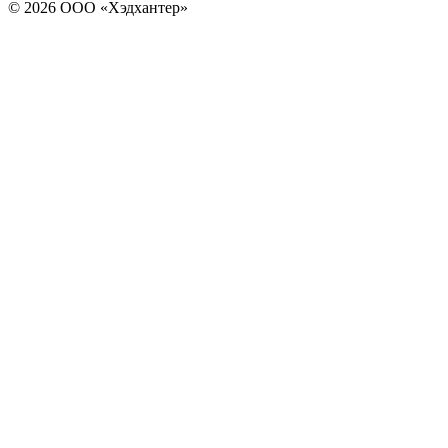
© 2026 ООО «Хэдхантер»