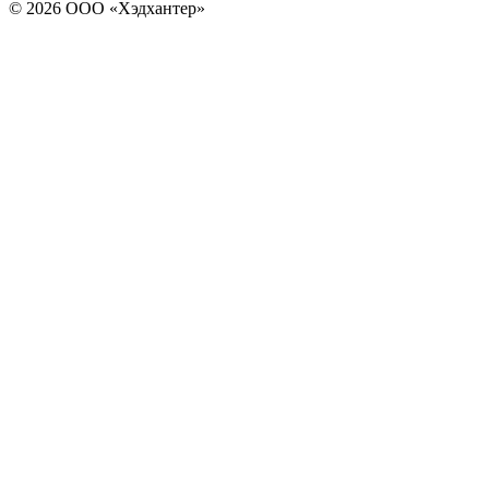
© 2026 ООО «Хэдхантер»