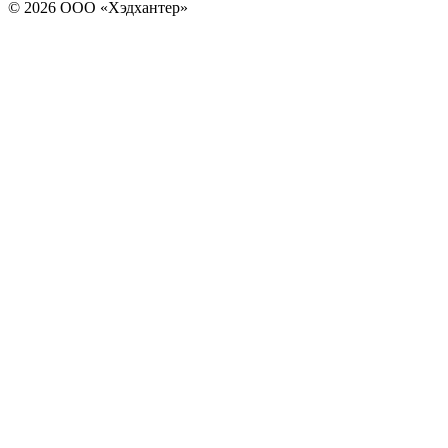
© 2026 ООО «Хэдхантер»