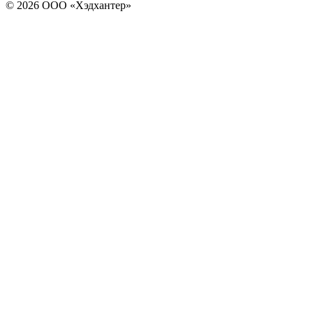
© 2026 ООО «Хэдхантер»