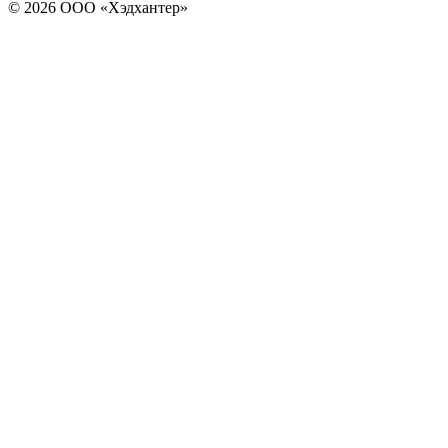
© 2026 ООО «Хэдхантер»