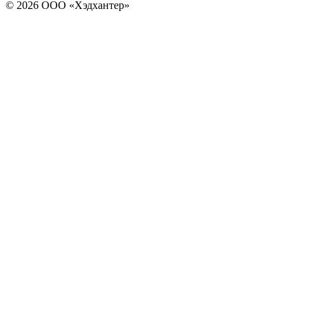
© 2026 ООО «Хэдхантер»