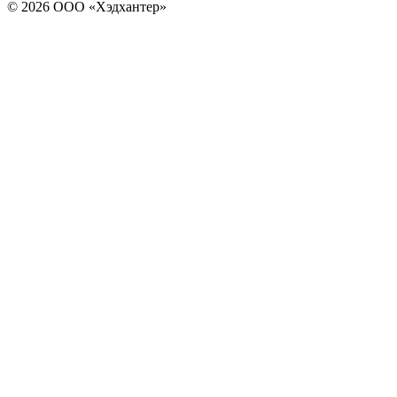
© 2026 ООО «Хэдхантер»