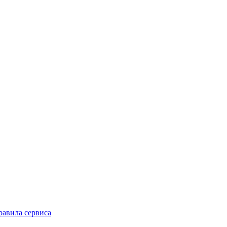
равила сервиса