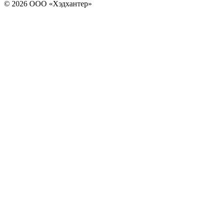
© 2026 ООО «Хэдхантер»