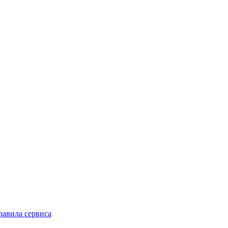
равила сервиса